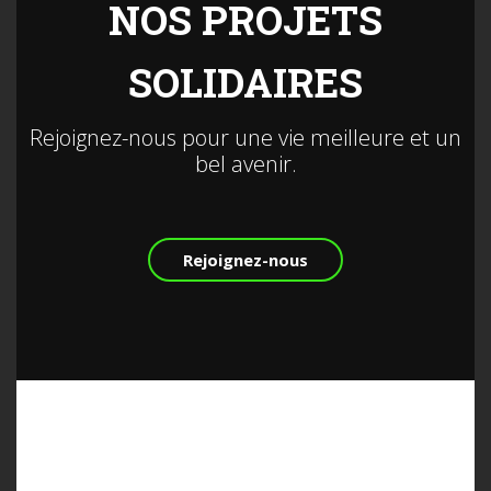
NOS PROJETS
SOLIDAIRES
Rejoignez-nous pour une vie meilleure et un
bel avenir.
Rejoignez-nous