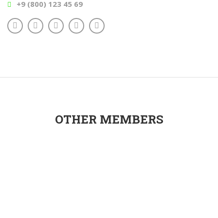
+9 (800) 123 45 69
OTHER MEMBERS