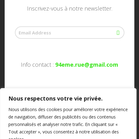
Inscrivez-vous à notre newsletter.
Info contact :
94eme.rue@gmail.com
Nous respectons votre vie privée.
Nous utilisons des cookies pour améliorer votre expérience
de navigation, diffuser des publicités ou des contenus
personnalisés et analyser notre trafic. En cliquant sur «
Tout accepter », vous consentez à notre utilisation des
Association 94 ème Rue ©