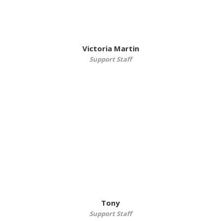
Victoria Martin
Support Staff
Tony
Support Staff