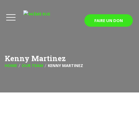
FAIRE UN DON
Kenny Martinez
HOME
OUR TEAM
KENNY MARTINEZ