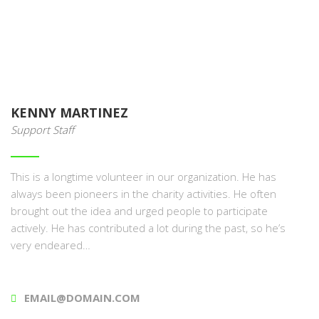
KENNY MARTINEZ
Support Staff
This is a longtime volunteer in our organization. He has
always been pioneers in the charity activities. He often
brought out the idea and urged people to participate
actively. He has contributed a lot during the past, so he’s
very endeared…
EMAIL@DOMAIN.COM