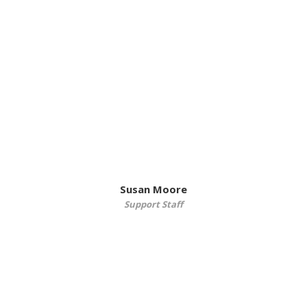
Susan Moore
Support Staff