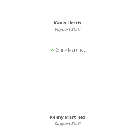
Kevin Harris
Support Staff
Kenny Martinez
Support Staff