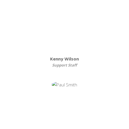
Kenny Wilson
Support Staff