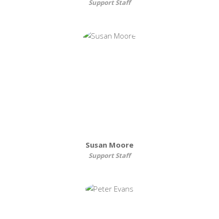
Support Staff
Susan Moore
Support Staff