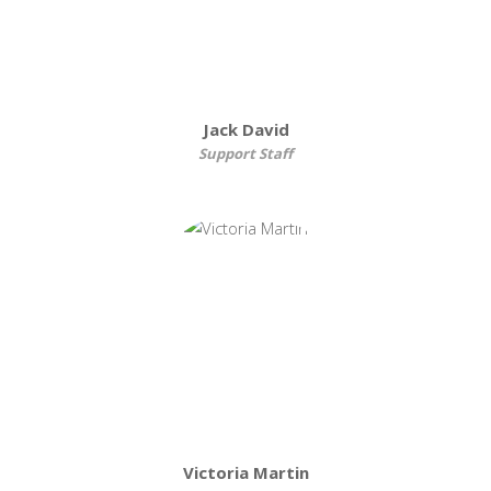
Jack David
Support Staff
Victoria Martin