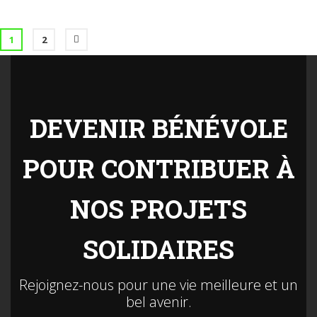
1
2
DEVENIR BÉNÉVOLE
POUR CONTRIBUER À
NOS PROJETS
SOLIDAIRES
Rejoignez-nous pour une vie meilleure et un
bel avenir.