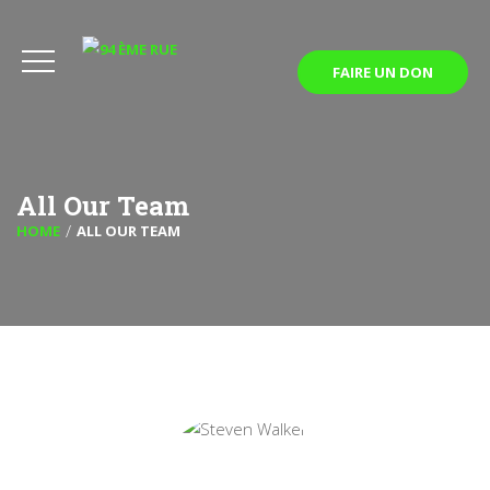
FAIRE UN DON
All Our Team
HOME
ALL OUR TEAM