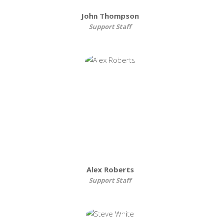
John Thompson
Support Staff
Alex Roberts
Support Staff