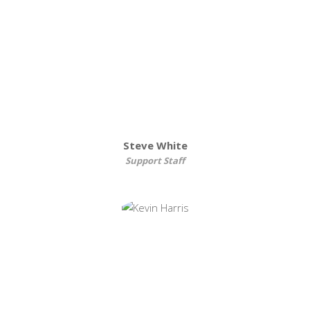
Steve White
Support Staff