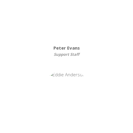
Peter Evans
Support Staff