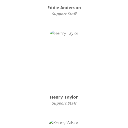
Eddie Anderson
Support Staff
Henry Taylor
Support Staff