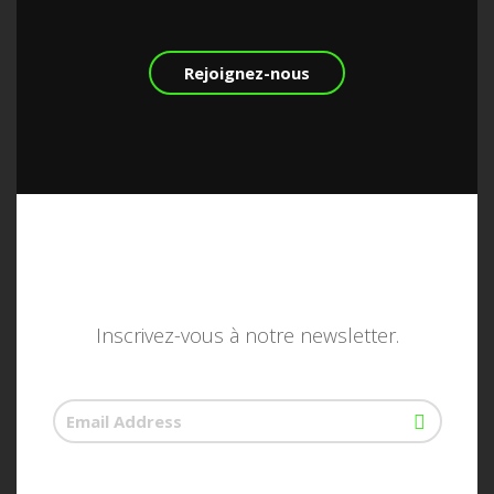
Rejoignez-nous
Inscrivez-vous à notre newsletter.