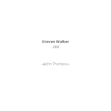
Steven Walker
CEO