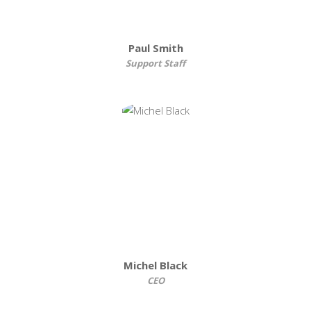
Paul Smith
Support Staff
Michel Black
CEO