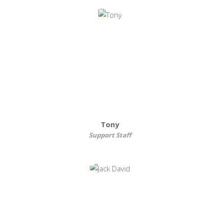
Tony
Support Staff