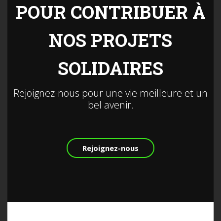
POUR CONTRIBUER À
NOS PROJETS
SOLIDAIRES
Rejoignez-nous pour une vie meilleure et un
bel avenir.
Rejoignez-nous