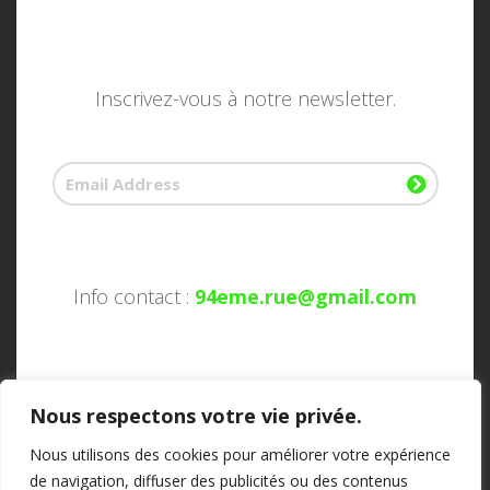
Inscrivez-vous à notre newsletter.
Info contact :
94eme.rue@gmail.com
Nous respectons votre vie privée.
Nous utilisons des cookies pour améliorer votre expérience
de navigation, diffuser des publicités ou des contenus