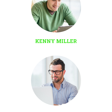
KENNY MILLER