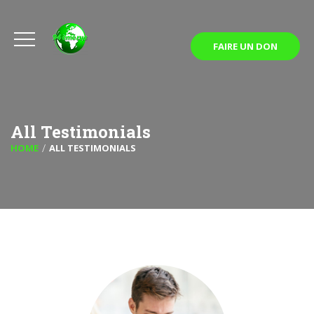
FAIRE UN DON
All Testimonials
HOME
ALL TESTIMONIALS